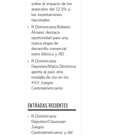
sobre el impacto de los
aranceles del 12.5% a
las exportaciones
nacionales
R.Dominicana-Roberto
Álvarez destaca
oportunidad para una
nueva etapa de
desarrollo comercial
entre México y RD
R.Dominicana-
Deportes/María Dimitrova
aporta al país otra
medalla de oro en los
XXV Juegos
Centroamericanos
ENTRADAS RECIENTES
R.Dominicana-
Deportes/Clausuran
Juegos
Centroamericanos y del