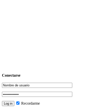
Conectarse
Recordarme