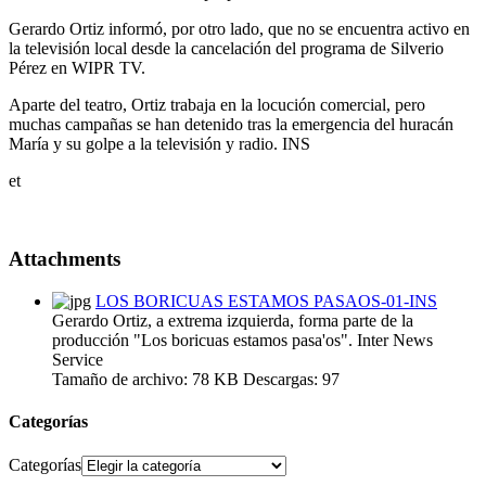
Gerardo Ortiz informó, por otro lado, que no se encuentra activo en
la televisión local desde la cancelación del programa de Silverio
Pérez en WIPR TV.
Aparte del teatro, Ortiz trabaja en la locución comercial, pero
muchas campañas se han detenido tras la emergencia del huracán
María y su golpe a la televisión y radio. INS
et
Attachments
LOS BORICUAS ESTAMOS PASAOS-01-INS
Gerardo Ortiz, a extrema izquierda, forma parte de la
producción "Los boricuas estamos pasa'os". Inter News
Service
Tamaño de archivo:
78 KB
Descargas:
97
Categorías
Categorías