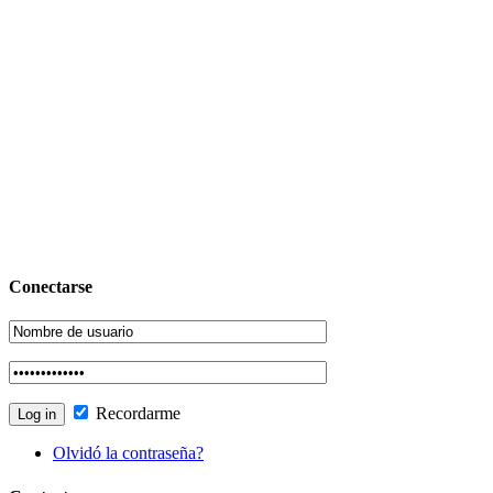
Conectarse
Recordarme
Olvidó la contraseña?