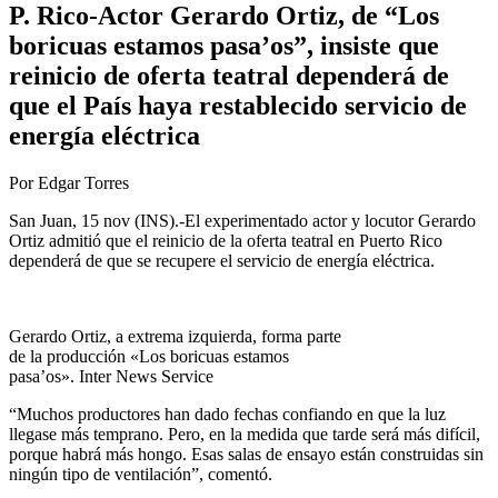
P. Rico-Actor Gerardo Ortiz, de “Los
boricuas estamos pasa’os”, insiste que
reinicio de oferta teatral dependerá de
que el País haya restablecido servicio de
energía eléctrica
Por Edgar Torres
San Juan, 15 nov (INS).-El experimentado actor y locutor Gerardo
Ortiz admitió que el reinicio de la oferta teatral en Puerto Rico
dependerá de que se recupere el servicio de energía eléctrica.
Gerardo Ortiz, a extrema izquierda, forma parte
de la producción «Los boricuas estamos
pasa’os». Inter News Service
“Muchos productores han dado fechas confiando en que la luz
llegase más temprano. Pero, en la medida que tarde será más difícil,
porque habrá más hongo. Esas salas de ensayo están construidas sin
ningún tipo de ventilación”, comentó.