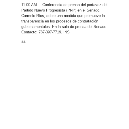
11:00 AM – Conferencia de prensa del portavoz del
Partido Nuevo Progresista (PNP) en el Senado,
Carmelo Ríos, sobre una medida que promueve la
transparencia en los procesos de contratación
gubernamentales. En la sala de prensa del Senado.
Contacto: 787-397-7719. INS
aa