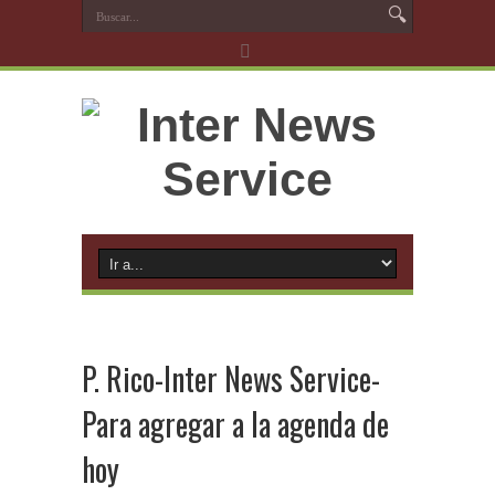
P. Rico-Inter News Service-
Para agregar a la agenda de
hoy