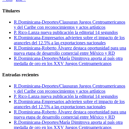
Titulares
R.Dominicana-Deportes/Clausuran Juegos Centroamericanos
y del Caribe con reconocimientos y actos artísticos
P. Rico-Lanza nueva publicación la editorial 14 segundos
R.Dominicana-Empresarios advierten sobre el impacto de los
aranceles del 12.5% a las exportaciones nacionales
R.Dominicana-Roberto Álvarez destaca oportunidad para una
nueva etapa de desarrollo comercial entre México y RD
R.Dominicana-Deportes/María Dimitrova aporta al país otra
medalla de oro en los XXV Juegos Centroamericanos
Entradas recientes
R.Dominicana-Deportes/Clausuran Juegos Centroamericanos
y del Caribe con reconocimientos y actos artísticos
P. Rico-Lanza nueva publicación la editorial 14 segundos
R.Dominicana-Empresarios advierten sobre el impacto de los
aranceles del 12.5% a las exportaciones nacionales
R.Dominicana-Roberto Álvarez destaca oportunidad para una
nueva etapa de desarrollo comercial entre México y RD
R.Dominicana-Deportes/María Dimitrova aporta al país otra
medalla de oro en los XXV Juegos Centroamericanos