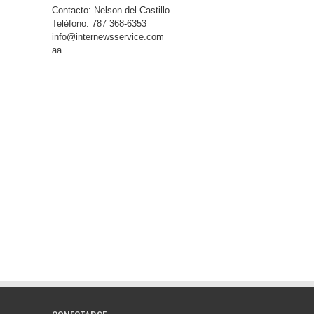
Contacto: Nelson del Castillo
Teléfono: 787 368-6353
info@internewsservice.com
aa