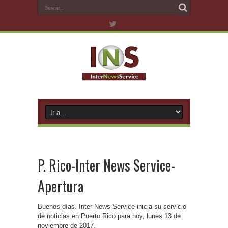
P. Rico-Inter News Service-
Apertura
Buenos días. Inter News Service inicia su servicio
de noticias en Puerto Rico para hoy, lunes 13 de
noviembre de 2017.