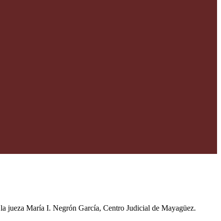
 la jueza María I. Negrón García, Centro Judicial de Mayagüez.