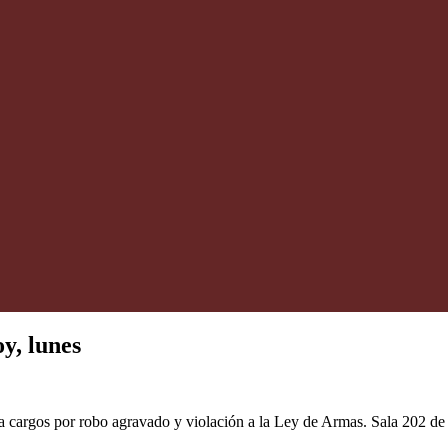
y, lunes
a cargos por robo agravado y violación a la Ley de Armas. Sala 202 de