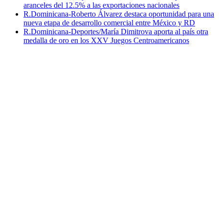
aranceles del 12.5% a las exportaciones nacionales
R.Dominicana-Roberto Álvarez destaca oportunidad para una
nueva etapa de desarrollo comercial entre México y RD
R.Dominicana-Deportes/María Dimitrova aporta al país otra
medalla de oro en los XXV Juegos Centroamericanos