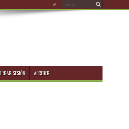
ERRAR SESIÓN
ACCEDER