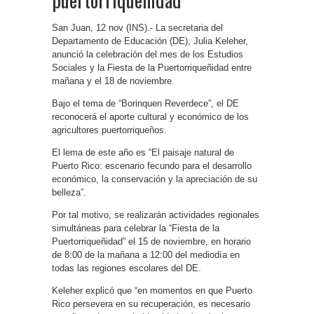
San Juan, 12 nov (INS).- La secretaria del
Departamento de Educación (DE), Julia Keleher,
anunció la celebración del mes de los Estudios
Sociales y la Fiesta de la Puertorriqueñidad entre
mañana y el 18 de noviembre.
Bajo el tema de “Borinquen Reverdece”, el DE
reconocerá el aporte cultural y económico de los
agricultores puertorriqueños.
El lema de este año es “El paisaje natural de
Puerto Rico: escenario fecundo para el desarrollo
económico, la conservación y la apreciación de su
belleza”.
Por tal motivo, se realizarán actividades regionales
simultáneas para celebrar la “Fiesta de la
Puertorriqueñidad” el 15 de noviembre, en horario
de 8:00 de la mañana a 12:00 del mediodía en
todas las regiones escolares del DE.
Keleher explicó que “en momentos en que Puerto
Rico persevera en su recuperación, es necesario