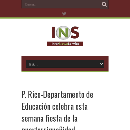
P. Rico-Departamento de
Educación celebra esta
semana fiesta de la
puertorriqueñidad