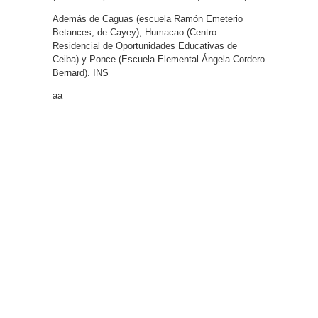
Además de Caguas (escuela Ramón Emeterio
Betances, de Cayey); Humacao (Centro
Residencial de Oportunidades Educativas de
Ceiba) y Ponce (Escuela Elemental Ángela Cordero
Bernard). INS
aa