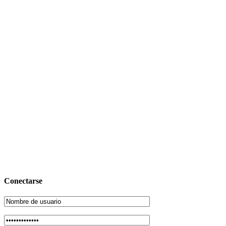
Conectarse