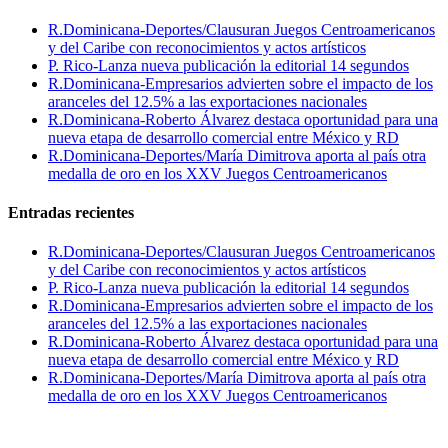
R.Dominicana-Deportes/Clausuran Juegos Centroamericanos
y del Caribe con reconocimientos y actos artísticos
P. Rico-Lanza nueva publicación la editorial 14 segundos
R.Dominicana-Empresarios advierten sobre el impacto de los
aranceles del 12.5% a las exportaciones nacionales
R.Dominicana-Roberto Álvarez destaca oportunidad para una
nueva etapa de desarrollo comercial entre México y RD
R.Dominicana-Deportes/María Dimitrova aporta al país otra
medalla de oro en los XXV Juegos Centroamericanos
Entradas recientes
R.Dominicana-Deportes/Clausuran Juegos Centroamericanos
y del Caribe con reconocimientos y actos artísticos
P. Rico-Lanza nueva publicación la editorial 14 segundos
R.Dominicana-Empresarios advierten sobre el impacto de los
aranceles del 12.5% a las exportaciones nacionales
R.Dominicana-Roberto Álvarez destaca oportunidad para una
nueva etapa de desarrollo comercial entre México y RD
R.Dominicana-Deportes/María Dimitrova aporta al país otra
medalla de oro en los XXV Juegos Centroamericanos