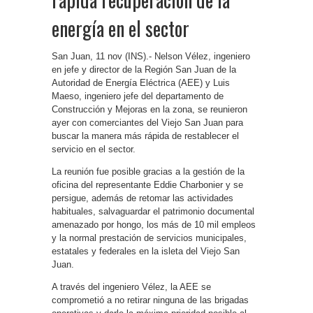
energía en el sector
San Juan, 11 nov (INS).- Nelson Vélez, ingeniero
en jefe y director de la Región San Juan de la
Autoridad de Energía Eléctrica (AEE) y Luis
Maeso, ingeniero jefe del departamento de
Construcción y Mejoras en la zona, se reunieron
ayer con comerciantes del Viejo San Juan para
buscar la manera más rápida de restablecer el
servicio en el sector.
La reunión fue posible gracias a la gestión de la
oficina del representante Eddie Charbonier y se
persigue, además de retomar las actividades
habituales, salvaguardar el patrimonio documental
amenazado por hongo, los más de 10 mil empleos
y la normal prestación de servicios municipales,
estatales y federales en la isleta del Viejo San
Juan.
A través del ingeniero Vélez, la AEE se
comprometió a no retirar ninguna de las brigadas