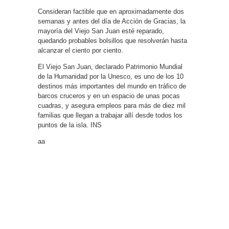
Consideran factible que en aproximadamente dos
semanas y antes del día de Acción de Gracias, la
mayoría del Viejo San Juan esté reparado,
quedando probables bolsillos que resolverán hasta
alcanzar el ciento por ciento.
El Viejo San Juan, declarado Patrimonio Mundial
de la Humanidad por la Unesco, es uno de los 10
destinos más importantes del mundo en tráfico de
barcos cruceros y en un espacio de unas pocas
cuadras, y asegura empleos para más de diez mil
familias que llegan a trabajar allí desde todos los
puntos de la isla. INS
aa