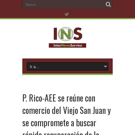
P. Rico-AEE se reúne con
comercio del Viejo San Juan y
se compromete a buscar
rápida recuperación de la