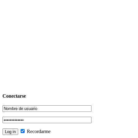
Conectarse
Recordarme