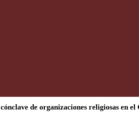
cónclave de organizaciones religiosas en el 