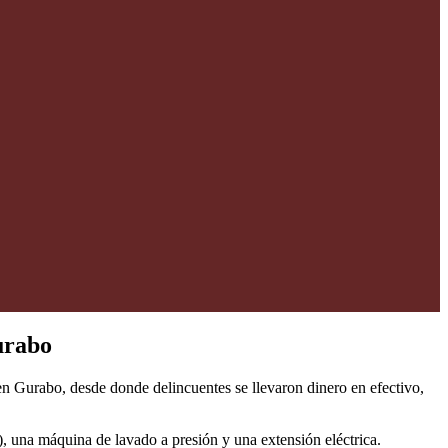
urabo
n Gurabo, desde donde delincuentes se llevaron dinero en efectivo,
, una máquina de lavado a presión y una extensión eléctrica.