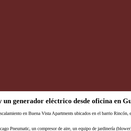
y un generador eléctrico desde oficina en G
scalamiento en Buena Vista Apartments ubicados en el barrio Rincón, e
ago Pneumatic, un compresor de aire, un equipo de jardinería (blower)