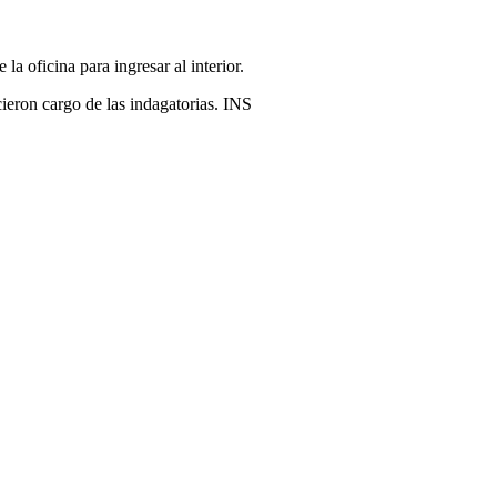
a oficina para ingresar al interior.
ieron cargo de las indagatorias. INS