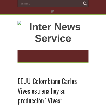
EEUU-Colombiano Carlos
Vives estrena hoy su
producción “Vives”