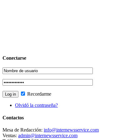
Conectarse
Recordarme
Olvidó la contraseña?
Contactos
Mesa de Redacción:
info@internewsservice.com
Ventas:
admin@internewsservice.com