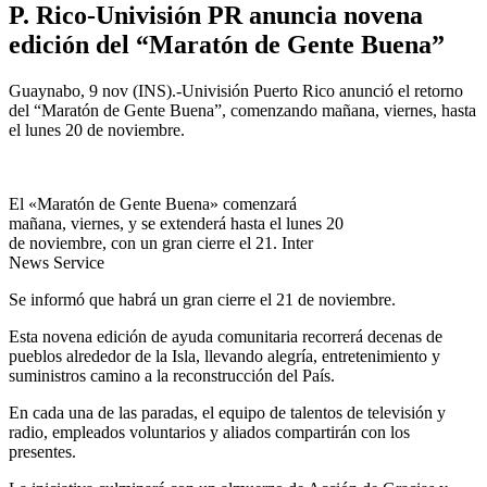
P. Rico-Univisión PR anuncia novena
edición del “Maratón de Gente Buena”
Guaynabo, 9 nov (INS).-Univisión Puerto Rico anunció el retorno
del “Maratón de Gente Buena”, comenzando mañana, viernes, hasta
el lunes 20 de noviembre.
El «Maratón de Gente Buena» comenzará
mañana, viernes, y se extenderá hasta el lunes 20
de noviembre, con un gran cierre el 21. Inter
News Service
Se informó que habrá un gran cierre el 21 de noviembre.
Esta novena edición de ayuda comunitaria recorrerá decenas de
pueblos alrededor de la Isla, llevando alegría, entretenimiento y
suministros camino a la reconstrucción del País.
En cada una de las paradas, el equipo de talentos de televisión y
radio, empleados voluntarios y aliados compartirán con los
presentes.