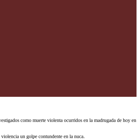
nvestigados como muerte violenta ocurridos en la madrugada de hoy en
e violencia un golpe contundente en la nuca.