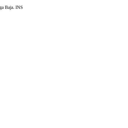
ega Baja. INS