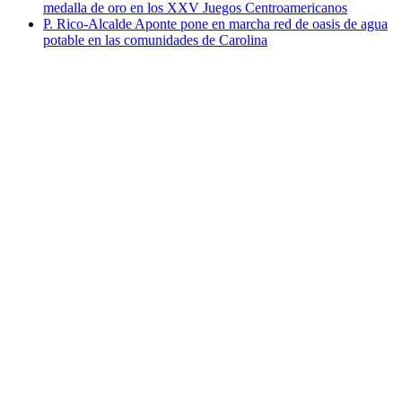
medalla de oro en los XXV Juegos Centroamericanos
P. Rico-Alcalde Aponte pone en marcha red de oasis de agua
potable en las comunidades de Carolina