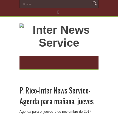
P. Rico-Inter News Service-
Agenda para mañana, jueves
Agenda para el jueves 9 de noviembre de 2017