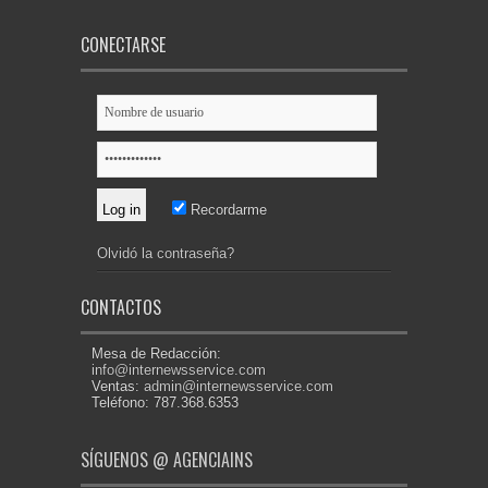
CONECTARSE
Recordarme
Olvidó la contraseña?
CONTACTOS
Mesa de Redacción:
info@internewsservice.com
Ventas:
admin@internewsservice.com
Teléfono: 787.368.6353
SÍGUENOS @ AGENCIAINS