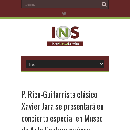
P. Rico-Guitarrista clásico
Xavier Jara se presentará en
concierto especial en Museo
de Arte Contemporáneo