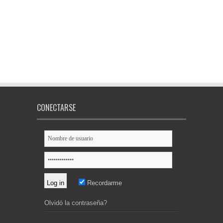
CONECTARSE
Recordarme
Olvidó la contraseña?