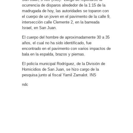
ocurrencia de disparos alrededor de la 1:15 de la
madrugada de hoy, las autoridades se toparon con
el cuerpo de un joven en el pavimento de la calle 9,
intersección calle Clemente 2, en la barreada
Israel, en San Juan.
El cuerpo del hombre de aproximadamente 30 a 35
años, el cual no ha sido identificado, fue
encontrado en el pavimento con varios impactos de
bala en la espalda, brazos y piernas.
El policía municipal Rodríguez, de la División de
Homicidios de San Juan, se hizo cargo de la
pesquisa junto al fiscal Yamil Zamalot. INS
ndc