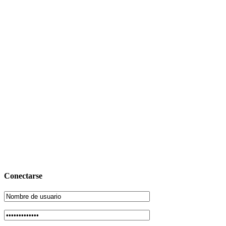
Conectarse