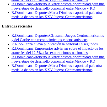
R.Dominicana-Roberto Álvarez destaca oportunidad para una
nueva etapa de desarrollo comercial entre México y RD
R.Dominicana-Deportes/María Dimitrova aporta al país otra
medalla de oro en los XXV Juegos Centroamericanos
Entradas recientes
R.Dominicana-Deportes/Clausuran Juegos Centroamericanos
y del Caribe con reconocimientos y actos artísticos
P. Rico-Lanza nueva publicación la editorial 14 segundos
R.Dominicana-Empresarios advierten sobre el impacto de los
aranceles del 12.5% a las exportaciones nacionales
R.Dominicana-Roberto Álvarez destaca oportunidad para una
nueva etapa de desarrollo comercial entre México y RD
R.Dominicana-Deportes/María Dimitrova aporta al país otra
medalla de oro en los XXV Juegos Centroamericanos