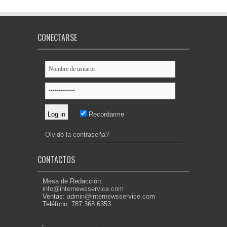
CONECTARSE
Recordarme
Olvidó la contraseña?
CONTACTOS
Mesa de Redacción:
info@internewsservice.com
Ventas:
admin@internewsservice.com
Teléfono: 787.368.6353