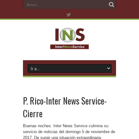
P. Rico-Inter News Service-
Cierre
Buenas noches. Inter News Service culmina su
servicio de noticias del domingo 5 de noviembre de
2017. De surgir una situación extraordinaria,