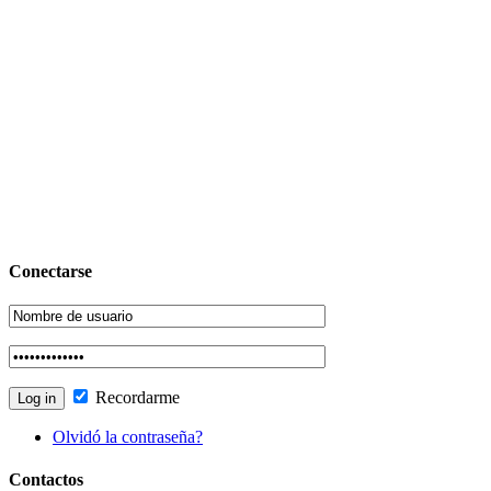
Conectarse
Recordarme
Olvidó la contraseña?
Contactos