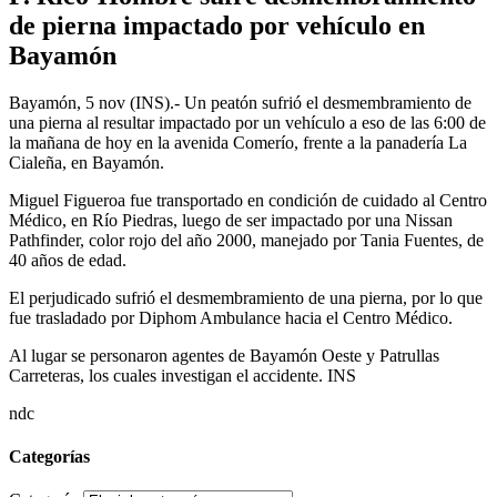
de pierna impactado por vehículo en
Bayamón
Bayamón, 5 nov (INS).- Un peatón sufrió el desmembramiento de
una pierna al resultar impactado por un vehículo a eso de las 6:00 de
la mañana de hoy en la avenida Comerío, frente a la panadería La
Cialeña, en Bayamón.
Miguel Figueroa fue transportado en condición de cuidado al Centro
Médico, en Río Piedras, luego de ser impactado por una Nissan
Pathfinder, color rojo del año 2000, manejado por Tania Fuentes, de
40 años de edad.
El perjudicado sufrió el desmembramiento de una pierna, por lo que
fue trasladado por Diphom Ambulance hacia el Centro Médico.
Al lugar se personaron agentes de Bayamón Oeste y Patrullas
Carreteras, los cuales investigan el accidente. INS
ndc
Categorías