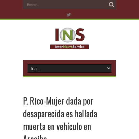
P. Rico-Mujer dada por
desaparecida es hallada
muerta en vehículo en
Arecibo