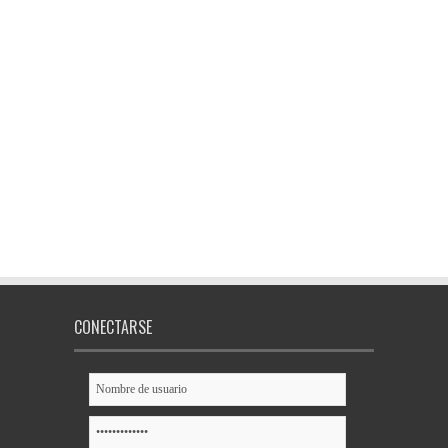
CONECTARSE