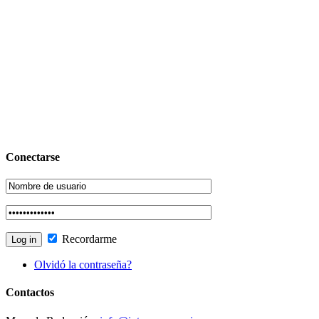
Conectarse
Recordarme
Olvidó la contraseña?
Contactos