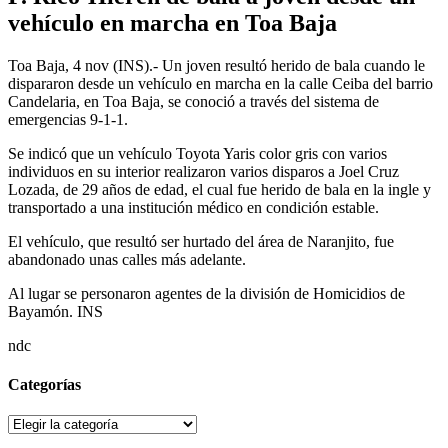
vehículo en marcha en Toa Baja
Toa Baja, 4 nov (INS).- Un joven resultó herido de bala cuando le
dispararon desde un vehículo en marcha en la calle Ceiba del barrio
Candelaria, en Toa Baja, se conoció a través del sistema de
emergencias 9-1-1.
Se indicó que un vehículo Toyota Yaris color gris con varios
individuos en su interior realizaron varios disparos a Joel Cruz
Lozada, de 29 años de edad, el cual fue herido de bala en la ingle y
transportado a una institución médico en condición estable.
El vehículo, que resultó ser hurtado del área de Naranjito, fue
abandonado unas calles más adelante.
Al lugar se personaron agentes de la división de Homicidios de
Bayamón. INS
ndc
Categorías
Categorías