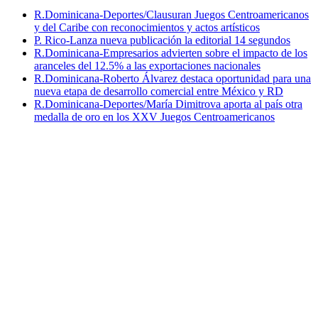
R.Dominicana-Deportes/Clausuran Juegos Centroamericanos
y del Caribe con reconocimientos y actos artísticos
P. Rico-Lanza nueva publicación la editorial 14 segundos
R.Dominicana-Empresarios advierten sobre el impacto de los
aranceles del 12.5% a las exportaciones nacionales
R.Dominicana-Roberto Álvarez destaca oportunidad para una
nueva etapa de desarrollo comercial entre México y RD
R.Dominicana-Deportes/María Dimitrova aporta al país otra
medalla de oro en los XXV Juegos Centroamericanos