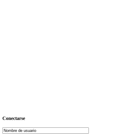
Conectarse