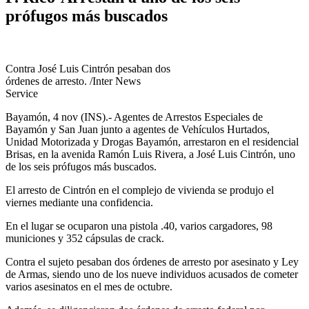
prófugos más buscados
Contra José Luis Cintrón pesaban dos
órdenes de arresto. /Inter News
Service
Bayamón, 4 nov (INS).- Agentes de Arrestos Especiales de
Bayamón y San Juan junto a agentes de Vehículos Hurtados,
Unidad Motorizada y Drogas Bayamón, arrestaron en el residencial
Brisas, en la avenida Ramón Luis Rivera, a José Luis Cintrón, uno
de los seis prófugos más buscados.
El arresto de Cintrón en el complejo de vivienda se produjo el
viernes mediante una confidencia.
En el lugar se ocuparon una pistola .40, varios cargadores, 98
municiones y 352 cápsulas de crack.
Contra el sujeto pesaban dos órdenes de arresto por asesinato y Ley
de Armas, siendo uno de los nueve individuos acusados de cometer
varios asesinatos en el mes de octubre.