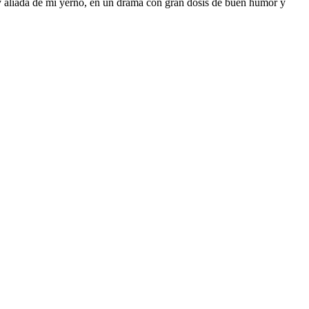
 y aliada de mi yerno, en un drama con gran dosis de buen humor y