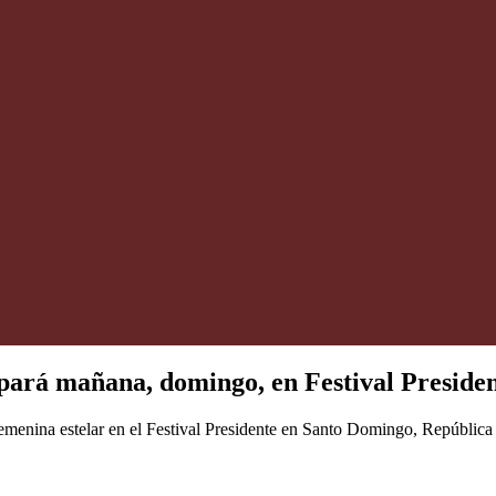
rá mañana, domingo, en Festival Preside
femenina estelar en el Festival Presidente en Santo Domingo, Repúblic