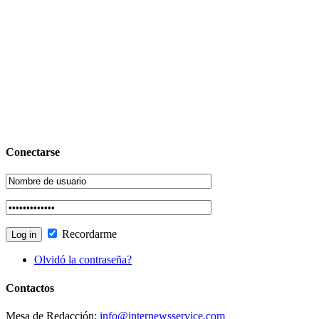
Conectarse
Recordarme
Olvidó la contraseña?
Contactos
Mesa de Redacción:
info@internewsservice.com