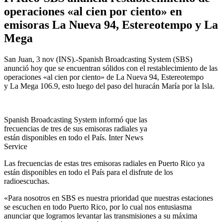
operaciones «al cien por ciento» en
emisoras La Nueva 94, Estereotempo y La
Mega
San Juan, 3 nov (INS).-Spanish Broadcasting System (SBS)
anunció hoy que se encuentran sólidos con el restablecimiento de las
operaciones «al cien por ciento» de La Nueva 94, Estereotempo
y La Mega 106.9, esto luego del paso del huracán María por la Isla.
Spanish Broadcasting System informó que las
frecuencias de tres de sus emisoras radiales ya
están disponibles en todo el País. Inter News
Service
Las frecuencias de estas tres emisoras radiales en Puerto Rico ya
están disponibles en todo el País para el disfrute de los
radioescuchas.
«Para nosotros en SBS es nuestra prioridad que nuestras estaciones
se escuchen en todo Puerto Rico, por lo cual nos entusiasma
anunciar que logramos levantar las transmisiones a su máxima