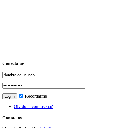
Conectarse
Recordarme
Olvidó la contraseña?
Contactos