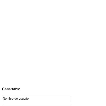
Conectarse