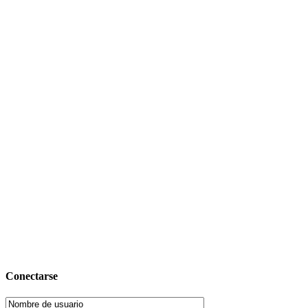
Conectarse