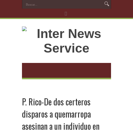
P. Rico-De dos certeros
disparos a quemarropa
asesinan a un individuo en