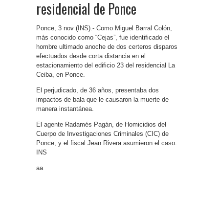
residencial de Ponce
Ponce, 3 nov (INS).- Como Miguel Barral Colón,
más conocido como “Cejas”, fue identificado el
hombre ultimado anoche de dos certeros disparos
efectuados desde corta distancia en el
estacionamiento del edificio 23 del residencial La
Ceiba, en Ponce.
El perjudicado, de 36 años, presentaba dos
impactos de bala que le causaron la muerte de
manera instantánea.
El agente Radamés Pagán, de Homicidios del
Cuerpo de Investigaciones Criminales (CIC) de
Ponce, y el fiscal Jean Rivera asumieron el caso.
INS
aa