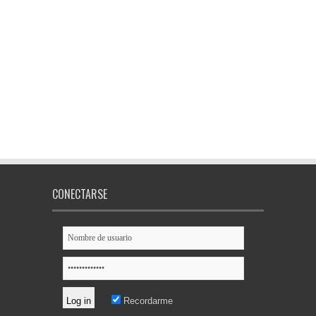
CONECTARSE
Recordarme