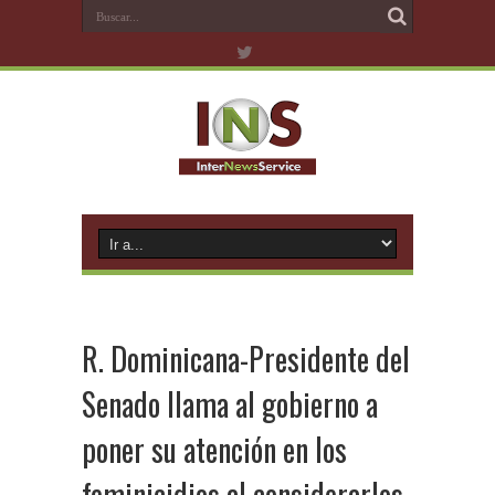
R. Dominicana-Presidente del
Senado llama al gobierno a
poner su atención en los
feminicidios al considerarlos