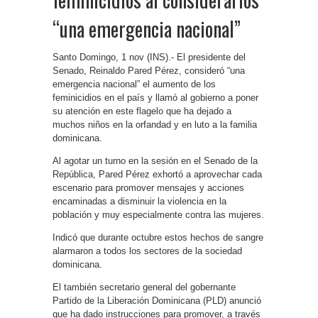
“una emergencia nacional”
Santo Domingo, 1 nov (INS).- El presidente del
Senado, Reinaldo Pared Pérez, consideró “una
emergencia nacional” el aumento de los
feminicidios en el país y llamó al gobierno a poner
su atención en este flagelo que ha dejado a
muchos niños en la orfandad y en luto a la familia
dominicana.
Al agotar un turno en la sesión en el Senado de la
República, Pared Pérez exhortó a aprovechar cada
escenario para promover mensajes y acciones
encaminadas a disminuir la violencia en la
población y muy especialmente contra las mujeres.
Indicó que durante octubre estos hechos de sangre
alarmaron a todos los sectores de la sociedad
dominicana.
El también secretario general del gobernante
Partido de la Liberación Dominicana (PLD) anunció
que ha dado instrucciones para promover, a través