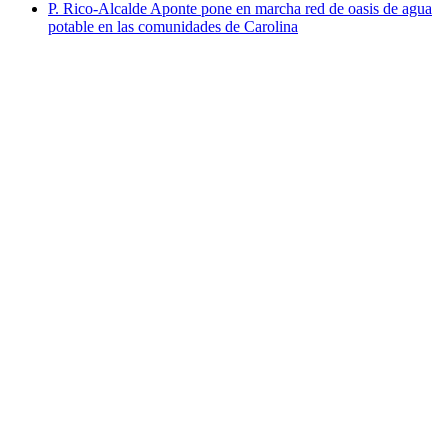
P. Rico-Alcalde Aponte pone en marcha red de oasis de agua
potable en las comunidades de Carolina