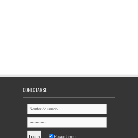
CONECTARSE
Recordarme