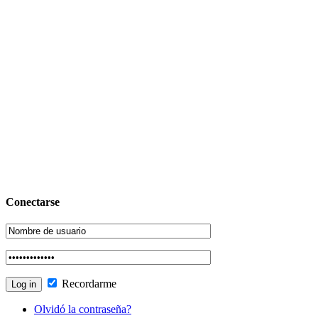
Conectarse
Recordarme
Olvidó la contraseña?