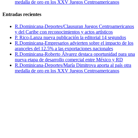
medalla de oro en los XXV Juegos Centroamericanos
Entradas recientes
R.Dominicana-Deportes/Clausuran Juegos Centroamericanos
y del Caribe con reconocimientos y actos artísticos
P. Rico-Lanza nueva publicación la editorial 14 segundos
R.Dominicana-Empresarios advierten sobre el impacto de los
aranceles del 12.5% a las exportaciones nacionales
R.Dominicana-Roberto Álvarez destaca oportunidad para una
nueva etapa de desarrollo comercial entre México y RD
R.Dominicana-Deportes/María Dimitrova aporta al país otra
medalla de oro en los XXV Juegos Centroamericanos