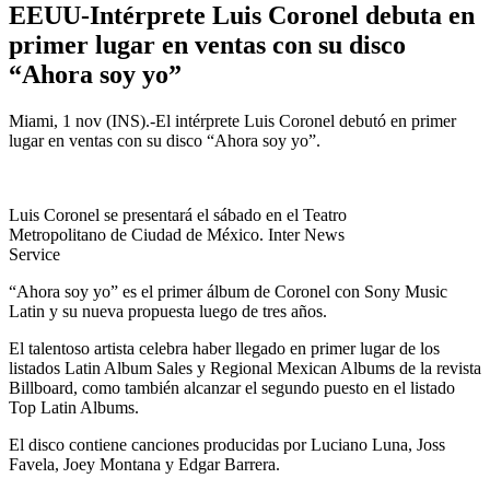
EEUU-Intérprete Luis Coronel debuta en
primer lugar en ventas con su disco
“Ahora soy yo”
Miami, 1 nov (INS).-El intérprete Luis Coronel debutó en primer
lugar en ventas con su disco “Ahora soy yo”.
Luis Coronel se presentará el sábado en el Teatro
Metropolitano de Ciudad de México. Inter News
Service
“Ahora soy yo” es el primer álbum de Coronel con Sony Music
Latin y su nueva propuesta luego de tres años.
El talentoso artista celebra haber llegado en primer lugar de los
listados Latin Album Sales y Regional Mexican Albums de la revista
Billboard, como también alcanzar el segundo puesto en el listado
Top Latin Albums.
El disco contiene canciones producidas por Luciano Luna, Joss
Favela, Joey Montana y Edgar Barrera.