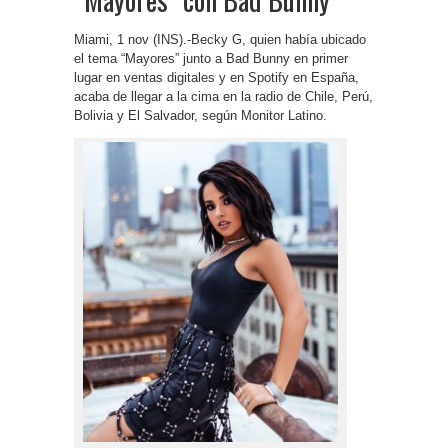
Miami, 1 nov (INS).-Becky G, quien había ubicado
el tema “Mayores” junto a Bad Bunny en primer
lugar en ventas digitales y en Spotify en España,
acaba de llegar a la cima en la radio de Chile, Perú,
Bolivia y El Salvador, según Monitor Latino.