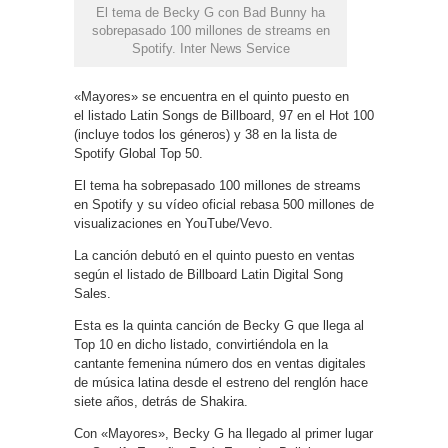
El tema de Becky G con Bad Bunny ha
sobrepasado 100 millones de streams en
Spotify. Inter News Service
«Mayores» se encuentra en el quinto puesto en
el listado Latin Songs de Billboard, 97 en el Hot 100
(incluye todos los géneros) y 38 en la lista de
Spotify Global Top 50.
El tema ha sobrepasado 100 millones de streams
en Spotify y su vídeo oficial rebasa 500 millones de
visualizaciones en YouTube/Vevo.
La canción debutó en el quinto puesto en ventas
según el listado de Billboard Latin Digital Song
Sales.
Esta es la quinta canción de Becky G que llega al
Top 10 en dicho listado, convirtiéndola en la
cantante femenina número dos en ventas digitales
de música latina desde el estreno del renglón hace
siete años, detrás de Shakira.
Con «Mayores», Becky G ha llegado al primer lugar