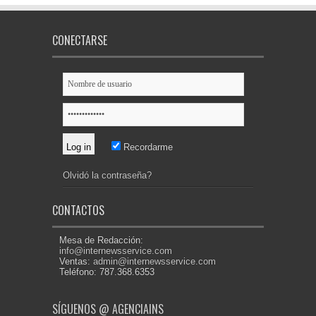
CONECTARSE
Recordarme
Olvidó la contraseña?
CONTACTOS
Mesa de Redacción:
info@internewsservice.com
Ventas:
admin@internewsservice.com
Teléfono: 787.368.6353
SÍGUENOS @ AGENCIAINS