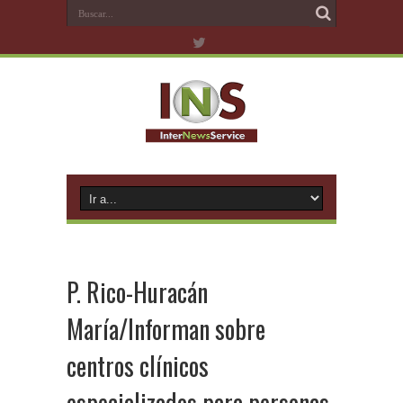
P. Rico-Huracán
María/Informan sobre
centros clínicos
especializados para personas