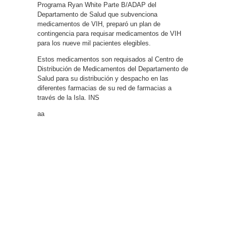
Programa Ryan White Parte B/ADAP del
Departamento de Salud que subvenciona
medicamentos de VIH, preparó un plan de
contingencia para requisar medicamentos de VIH
para los nueve mil pacientes elegibles.
Estos medicamentos son requisados al Centro de
Distribución de Medicamentos del Departamento de
Salud para su distribución y despacho en las
diferentes farmacias de su red de farmacias a
través de la Isla. INS
aa