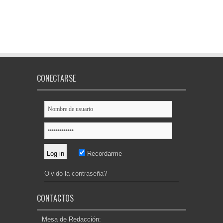
CONECTARSE
Recordarme
Olvidó la contraseña?
CONTACTOS
Mesa de Redacción: