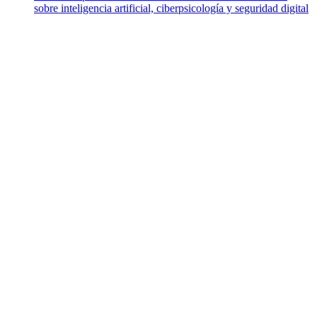
sobre inteligencia artificial, ciberpsicología y seguridad digital