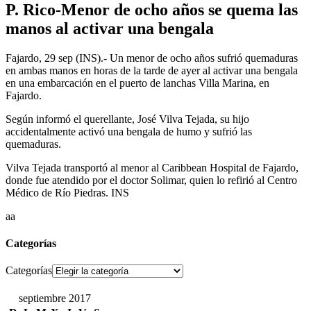
P. Rico-Menor de ocho años se quema las
manos al activar una bengala
Fajardo, 29 sep (INS).- Un menor de ocho años sufrió quemaduras
en ambas manos en horas de la tarde de ayer al activar una bengala
en una embarcación en el puerto de lanchas Villa Marina, en
Fajardo.
Según informó el querellante, José Vilva Tejada, su hijo
accidentalmente activó una bengala de humo y sufrió las
quemaduras.
Vilva Tejada transportó al menor al Caribbean Hospital de Fajardo,
donde fue atendido por el doctor Solimar, quien lo refirió al Centro
Médico de Río Piedras. INS
aa
Categorías
Categorías
septiembre 2017