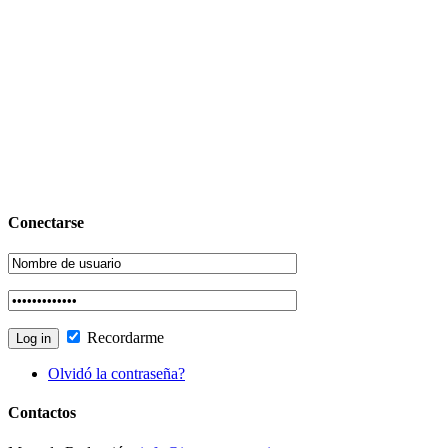
Conectarse
Recordarme
Olvidó la contraseña?
Contactos