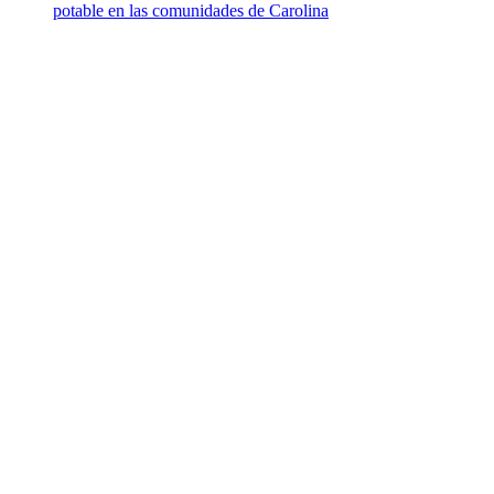
potable en las comunidades de Carolina