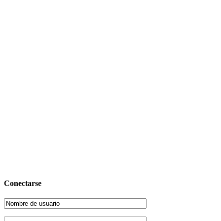
Conectarse