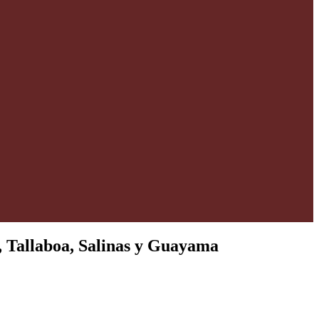
, Tallaboa, Salinas y Guayama