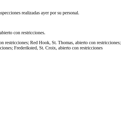
specciones realizadas ayer por su personal.
abierto con restricciones.
on restricciones; Red Hook, St. Thomas, abierto con restricciones;
ciones; Frederiksted, St. Croix, abierto con restricciones