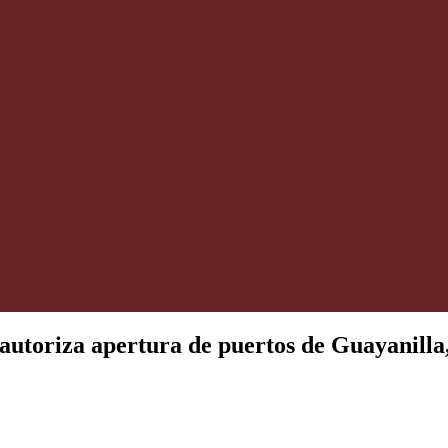
utoriza apertura de puertos de Guayanilla