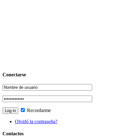
Conectarse
Recordarme
Olvidó la contraseña?
Contactos