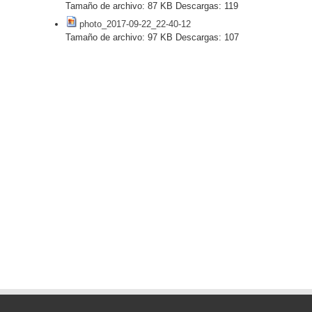
Tamaño de archivo:
87 KB
Descargas:
119
photo_2017-09-22_22-40-12
Tamaño de archivo:
97 KB
Descargas:
107