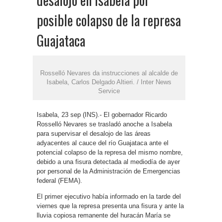
posible colapso de la represa
Guajataca
Rosselló Nevares da instrucciones al alcalde de
Isabela, Carlos Delgado Altieri. / Inter News
Service
Isabela, 23 sep (INS).- El gobernador Ricardo
Rosselló Nevares se trasladó anoche a Isabela
para supervisar el desalojo de las áreas
adyacentes al cauce del río Guajataca ante el
potencial colapso de la represa del mismo nombre,
debido a una fisura detectada al mediodía de ayer
por personal de la Administración de Emergencias
federal (FEMA).
El primer ejecutivo había informado en la tarde del
viernes que la represa presenta una fisura y ante la
lluvia copiosa remanente del huracán María se