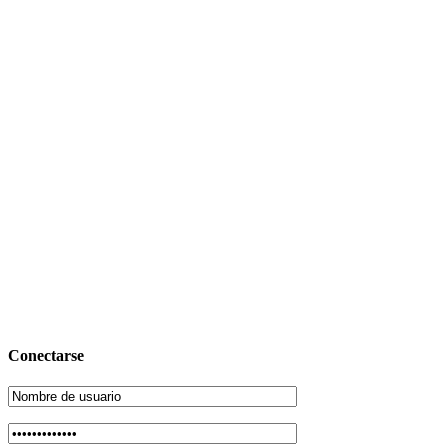
Conectarse